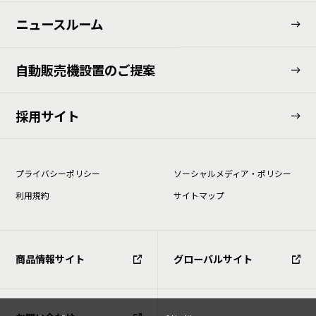
ニュースルーム
⾃動販売機設置のご提案
採用サイト
プライバシーポリシー
ソーシャルメディア・ポリシー
利⽤規約
サイトマップ
商品情報サイト
グローバルサイト