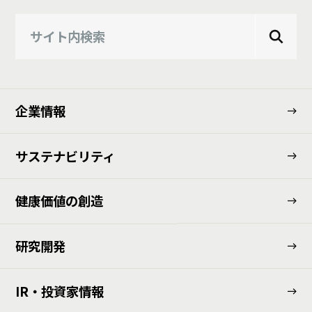
企業情報
サステナビリティ
健康価値の創造
研究開発
IR・投資家情報