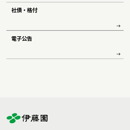
社債・格付
電子公告