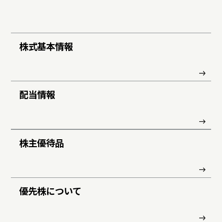
株式基本情報
配当情報
株主優待品
優先株について