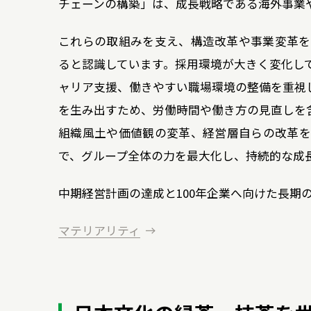
チェーンの構築」は、成長戦略である海外事業
これらの取組みを支え、構造改革や事業変革を
ると認識しています。採用環境が大きく変化し
ャリア支援、働きやすい職場環境の整備を重視
を生み出すため、労働時間や働き方の見直しを
組織風土や価値観の変革、経営層自らの改革を
で、グループ全体の力を最大化し、持続的な成
中期経営計画の達成と100年企業へ向けた長期
マテリアリティ