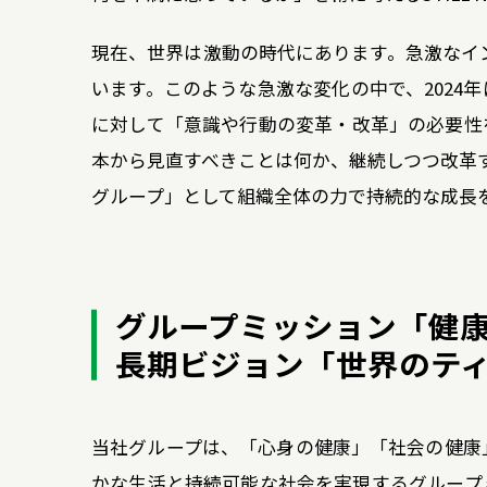
現在、世界は激動の時代にあります。急激なイ
います。このような急激な変化の中で、2024
に対して「意識や行動の変革・改革」の必要性
本から見直すべきことは何か、継続しつつ改革
グループ」として組織全体の力で持続的な成長
グループミッション「健
長期ビジョン「世界のテ
当社グループは、「心身の健康」「社会の健康
かな生活と持続可能な社会を実現するグループ