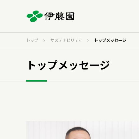
トップ
サステナビリティ
トップメッセージ
トップメッセージ