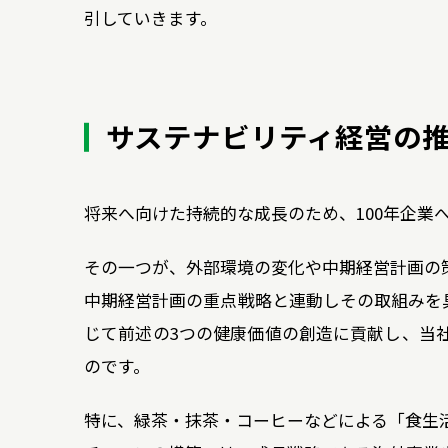
引していきます。
サステナビリティ経営の推
将来へ向けた持続的な成長のため、100年企業
その一つが、外部環境の変化や中期経営計画の
中期経営計画の重点戦略と連動しその取組みを
じて前述の3つの健康価値の創造に貢献し、当
のです。
特に、緑茶・抹茶・コーヒーなどによる「食生