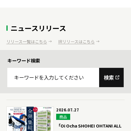
ニュースリリース
リリース一覧はこちら
IRリリースはこちら
キーワード検索
検索
2026.07.27
商品
「Oi Ocha SHOHEI OHTANI ALL