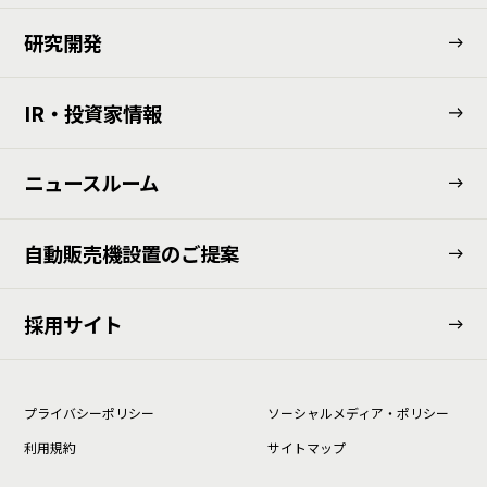
研究開発
IR・投資家情報
ニュースルーム
⾃動販売機設置のご提案
採用サイト
プライバシーポリシー
ソーシャルメディア・ポリシー
利⽤規約
サイトマップ