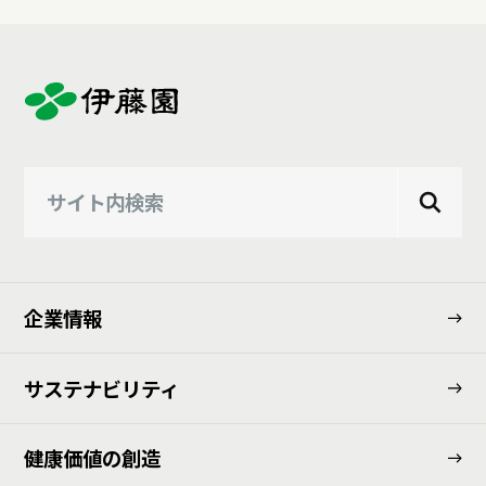
企業情報
サステナビリティ
健康価値の創造