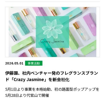
事業活動
2026.05.01
伊藤園、社内ベンチャー発のフレグランスブラン
ド「Crazy Jasmine」を新会社化
5月1日より事業を本格始動、初の路面型ポップアップを
5月28日より代官山で開催