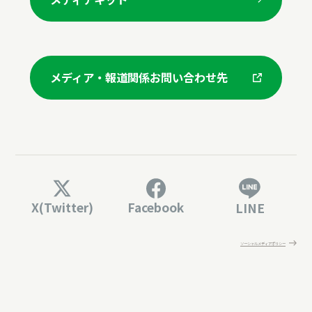
メディア・報道関係お問い合わせ先
X(Twitter)
Facebook
LINE
ソーシャルメディアポリシー