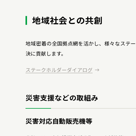
地域社会との共創
地域密着の全国拠点網を活かし、様々なステー
決に貢献します。
ステークホルダーダイアログ
災害支援などの取組み
災害対応自動販売機等