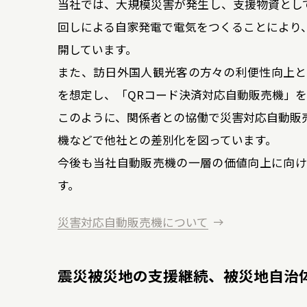
当社では、大規模災害が発生し、支援物資とし
回しによる自家発電で電気をつくることにより
開しています。
また、訪日外国人観光客の方々の利便性向上と
を想定し、「QRコード決済対応自動販売機」
このように、関係者との協働で災害対応自動販
機などで他社との差別化を図っています。
今後も当社自動販売機の一層の価値向上に向け
す。
災害対応自動販売機について
震災被災地の支援継続、
被災地自治