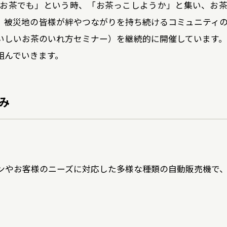
お茶でも」という時、「お茶っこしようか」と集い、お
、被災地の皆様が絆やつながりを持ち続けるコミュニティ
いしいお茶のいれ方セミナー）を継続的に開催しています。
組んでいきます。
み
ンやお客様のニーズに対応した多様な種類の自動販売機で
。