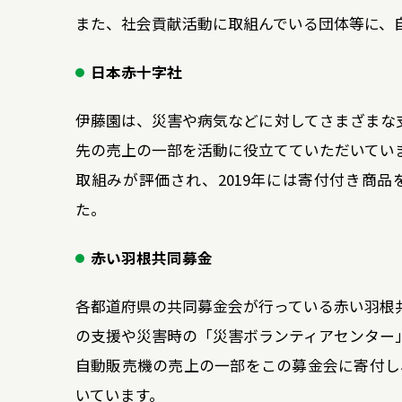
また、社会貢献活動に取組んでいる団体等に、
日本赤十字社
伊藤園は、災害や病気などに対してさまざまな
先の売上の一部を活動に役立てていただいてい
取組みが評価され、2019年には寄付付き商
た。
赤い羽根共同募金
各都道府県の共同募金会が行っている赤い羽根
の支援や災害時の「災害ボランティアセンター
自動販売機の売上の一部をこの募金会に寄付し
いています。