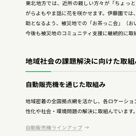
東北地方では、近所の親しい方々が「ちょっと
がらよもやま話に花を咲かせます。伊藤園では
助となるよう、被災地での「お茶っこ会」（お
今後も被災地のコミュニティ支援に継続的に取
地域社会の課題解決に向けた取組
自動販売機を通じた取組み
地域密着の全国拠点網を活かし、各ロケーショ
性化や社会・環境問題の解決に取組んでいます
自動販売機ラインアップ