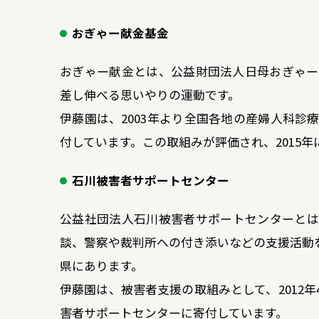
おぎゃー献金基金
おぎゃー献金とは、公益財団法人日母おぎゃー
差し伸べる思いやりの運動です。
伊藤園は、2003年より全国各地の産婦人科
付しています。この取組みが評価され、2015
石川被害者サポートセンター
公益社団法人石川被害者サポートセンターとは
談、警察や裁判所への付き添いなどの支援活動
県にあります。
伊藤園は、被害者支援の取組みとして、2012
害者サポートセンターに寄付しています。