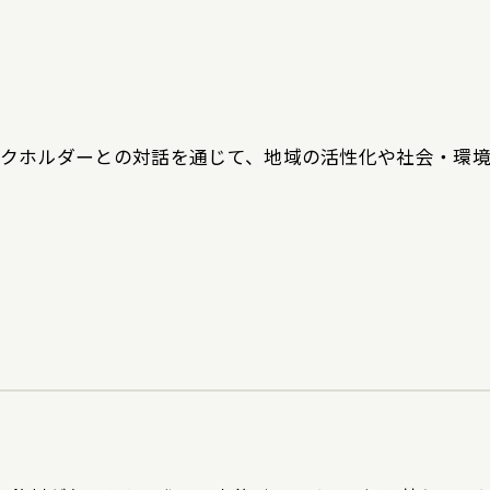
クホルダーとの対話を通じて、地域の活性化や社会・環