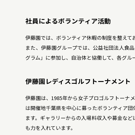
社員によるボランティア活動
伊藤園では、ボランティア休暇の制度を整えて
また、伊藤園グループでは、公益社団法人食品
グラム」に参加し、自治体と協働して、各グル
伊藤園レディスゴルフトーナメント
伊藤園は、1985年から女子プロゴルフトーナ
は開催地千葉県を中心に募ったボランティア団
ます。ギャラリーからの入場料収入や募金など
も力を入れています。