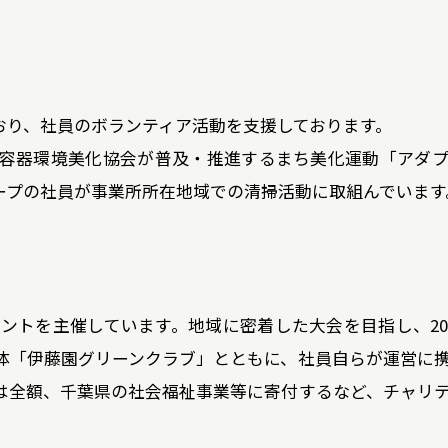
おり、社員のボランティア活動を支援しております。
容器環境美化協会が普及・推進するまち美化運動「アダ
ープの社員が事業所所在地域での清掃活動に取組んでいます
メントを主催しています。地域に密着した大会を目指し、20
体「伊藤園グリーンクラブ」とともに、社員自らが運営に
は全額、千葉県の社会福祉事業等に寄付するなど、チャリ