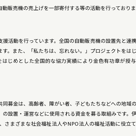
自動販売機の売上げを一部寄付する等の活動を行っておりま
支援活動を行っています。全国の自動販売機の設置先と連
ます。また、「私たちは、忘れない。」プロジェクトをは
品をはじめとした全国的な協力実績により金色有功章が授
共同募金は、高齢者、障がい者、子どもたちなどへの地域
」の設置・運営などに使用される資金を募る取組みです。
、さまざまな社会福祉法人やNPO法人の福祉活動に役立