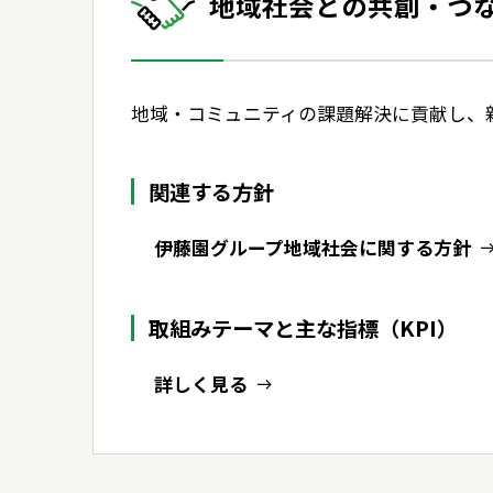
地域社会との共創・つ
地域・コミュニティの課題解決に貢献し、
関連する方針
伊藤園グループ地域社会に関する方針
取組みテーマと主な指標（KPI）
詳しく見る