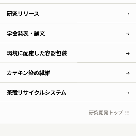
研究リリース
学会発表・論文
環境に配慮した容器包装
カテキン染め繊維
茶殻リサイクルシステム
研究開発トップ