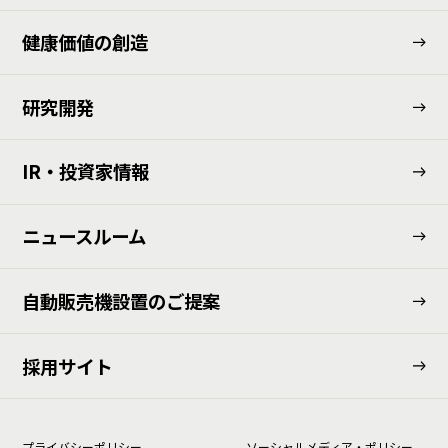
健康価値の創造
研究開発
IR・投資家情報
ニュースルーム
⾃動販売機設置のご提案
採用サイト
プライバシーポリシー
ソーシャルメディア・ポリシー