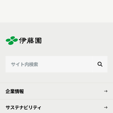
企業情報
サステナビリティ