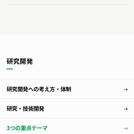
研究開発
研究開発への考え方・体制
研究・技術開発
3つの重点テーマ