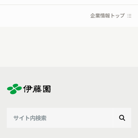
企業情報トップ