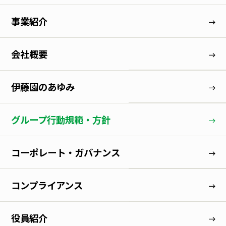
事業紹介
会社概要
伊藤園のあゆみ
グループ行動規範・方針
コーポレート・ガバナンス
コンプライアンス
役員紹介