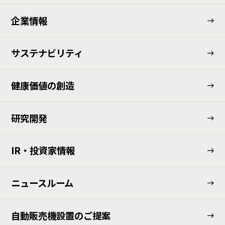
企業情報
サステナビリティ
健康価値の創造
研究開発
IR・投資家情報
ニュースルーム
⾃動販売機設置のご提案