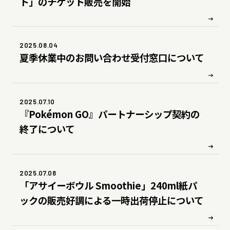
ト」のチケット販売を開始
ディスクロージャーポリシー
よくいただくご質問
2025.08.04
夏季休業中のお問い合わせ受付窓口について
IR・投資家情報トップ
2025.07.10
『Pokémon GO』パートナーシップ契約の
終了について
2025.07.08
「アサイーボウル Smoothie」240ml紙パ
ックの販売好調による一時出荷停止について