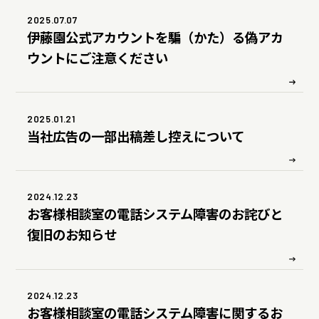
2025.07.07
伊藤園公式アカウントを騙（かた）る偽アカ
ウントにご注意ください
2025.01.21
当社広告の一部出稿差し控えについて
2024.12.23
お客様相談室の電話システム障害のお詫びと
復旧のお知らせ
2024.12.23
お客様相談室の電話システム障害に関するお