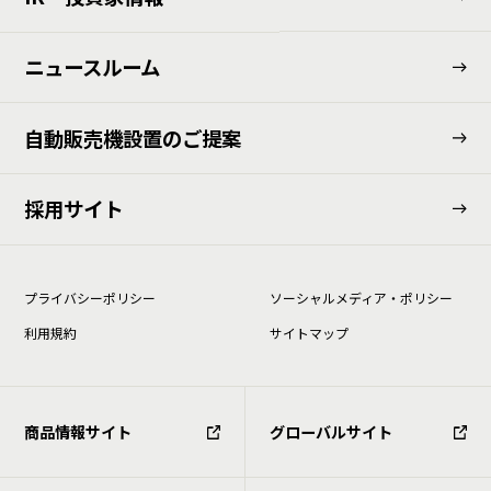
ニュースルーム
⾃動販売機設置のご提案
採用サイト
プライバシーポリシー
ソーシャルメディア・ポリシー
利⽤規約
サイトマップ
商品情報サイト
グローバルサイト