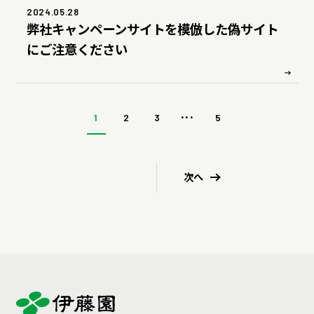
2024.05.28
弊社キャンペーンサイトを模倣した偽サイト
にご注意ください
...
1
2
3
5
次へ