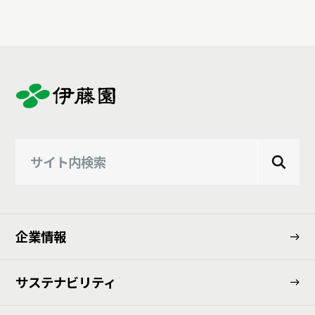
企業情報
サステナビリティ