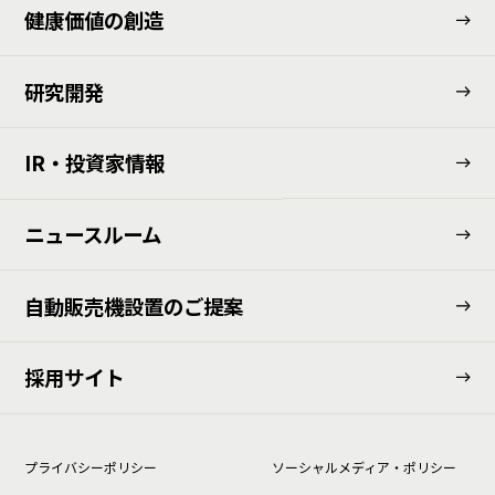
健康価値の創造
研究開発
IR・投資家情報
ニュースルーム
⾃動販売機設置のご提案
採用サイト
プライバシーポリシー
ソーシャルメディア・ポリシー