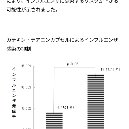
により、インフルエンザに感染するリスクが下がる
可能性が示されました。
カテキン・テアニンカプセルによるインフルエンザ
感染の抑制