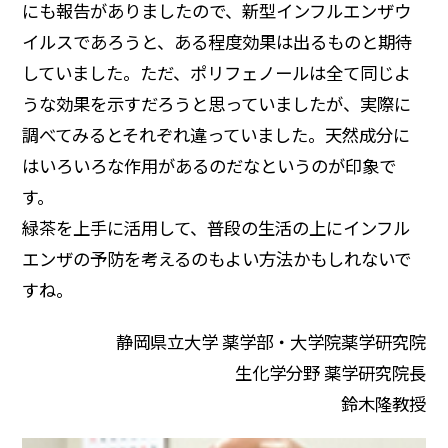
にも報告がありましたので、新型インフルエンザウ
イルスであろうと、ある程度効果は出るものと期待
していました。ただ、ポリフェノールは全て同じよ
うな効果を示すだろうと思っていましたが、実際に
調べてみるとそれぞれ違っていました。天然成分に
はいろいろな作用があるのだなというのが印象で
す。
緑茶を上手に活用して、普段の生活の上にインフル
エンザの予防を考えるのもよい方法かもしれないで
すね。
静岡県立大学 薬学部・大学院薬学研究院
生化学分野 薬学研究院長
鈴木隆教授