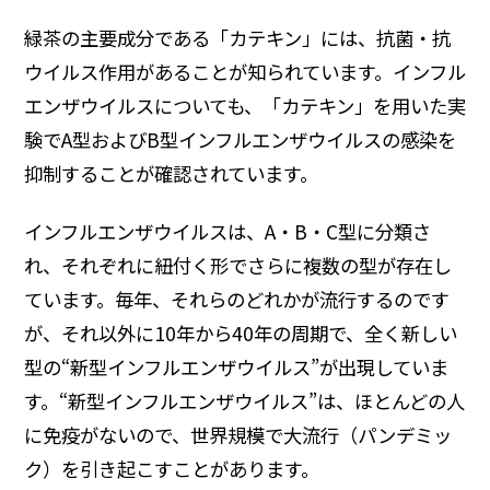
緑茶の主要成分である「カテキン」には、抗菌・抗
ウイルス作用があることが知られています。インフル
エンザウイルスについても、「カテキン」を用いた実
験でA型およびB型インフルエンザウイルスの感染を
抑制することが確認されています。
インフルエンザウイルスは、A・B・C型に分類さ
れ、それぞれに紐付く形でさらに複数の型が存在し
ています。毎年、それらのどれかが流行するのです
が、それ以外に10年から40年の周期で、全く新しい
型の“新型インフルエンザウイルス”が出現していま
す。“新型インフルエンザウイルス”は、ほとんどの人
に免疫がないので、世界規模で大流行（パンデミッ
ク）を引き起こすことがあります。