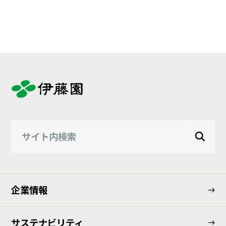
企業情報
サステナビリティ