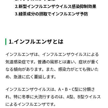
ディスクロージャーポリシー
2.新型インフルエンザウイルス感染抑制効果
3.緑茶成分の摂取でインフルエンザ予防
よくいただくご質問
IR・投資家情報トップ
1.インフルエンザとは
インフルエンザは、インフルエンザウイルスによる
気道感染症です。普通の風邪とは違い、症状が重く
なる傾向があります。また、感染力がとても強いた
め、急速に広く蔓延します。
インフルエンザウイルスは、A・B・C型に分類さ
れ、特に冬季に大流行するのは、A型、B型ウイルス
によるインフルエンザです。