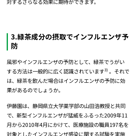
対するさらなる効果に期待ができます。
3.緑茶成分の摂取でインフルエンザ予
防
風邪やインフルエンザの予防として、緑茶でうがい
3)
する方法は一般的に広く認識されています
。それで
は、緑茶を飲んだ場合はインフルエンザの予防に効
果があるのでしょうか。
伊藤園は、静岡県立大学薬学部の山田浩教授と共同
で、新型インフルエンザが猛威をふるった2009年11
月から2010年4月にかけて、医療施設の職員197名を
対象としたインフルエンザ感染に関する試験を実施