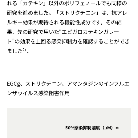
れる「カテキン」以外のポリフェノールでも同様の
研究を進めました。「ストリクチニン」は、抗アレ
ルギー効果が期待される機能性成分です。その結
果、先の研究で用いた“エピガロカテキンガレー
ト”の効果を上回る感染抑制力を確認することができ
2)
ました
。
EGCg、ストリクチニン、アマンタジンのインフルエ
ンザウイルス感染阻害作用
50%感染抑制濃度（μM）∗