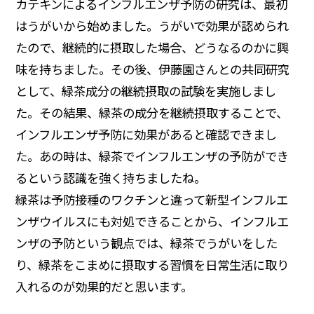
カテキンによるインフルエンザ予防の研究は、最初
はうがいから始めました。うがいで効果が認められ
たので、継続的に摂取した場合、どうなるのかに興
味を持ちました。その後、伊藤園さんとの共同研究
として、緑茶成分の継続摂取の試験を実施しまし
た。その結果、緑茶の成分を継続摂取することで、
インフルエンザ予防に効果があると確認できまし
た。あの時は、緑茶でインフルエンザの予防ができ
るという認識を強く持ちましたね。
緑茶は予防接種のワクチンと違って新型インフルエ
ンザウイルスにも対処できることから、インフルエ
ンザの予防という観点では、緑茶でうがいをした
り、緑茶をこまめに摂取する習慣を日常生活に取り
入れるのが効果的だと思います。