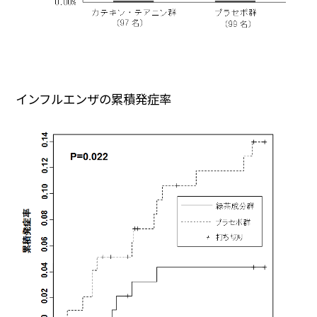
インフルエンザの累積発症率