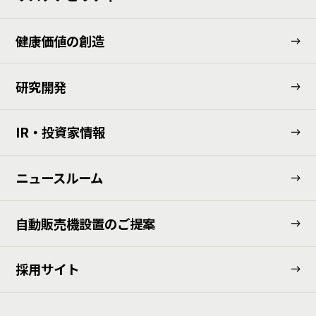
健康価値の創造
研究開発
IR・投資家情報
ニュースルーム
⾃動販売機設置のご提案
採用サイト