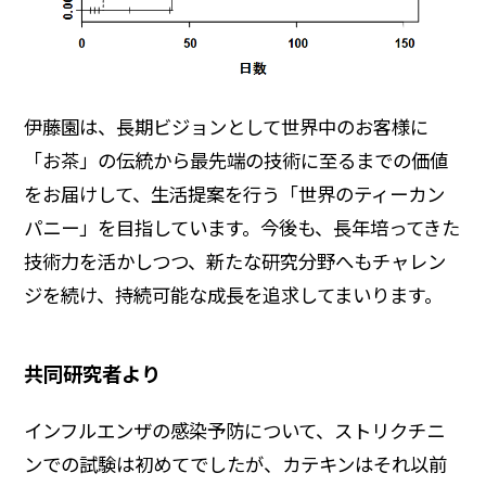
伊藤園は、長期ビジョンとして世界中のお客様に
「お茶」の伝統から最先端の技術に至るまでの価値
をお届けして、生活提案を行う「世界のティーカン
パニー」を目指しています。今後も、長年培ってきた
技術力を活かしつつ、新たな研究分野へもチャレン
ジを続け、持続可能な成長を追求してまいります。
共同研究者より
インフルエンザの感染予防について、ストリクチニ
ンでの試験は初めてでしたが、カテキンはそれ以前