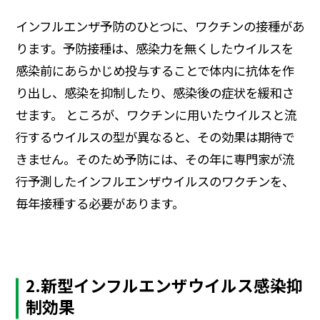
インフルエンザ予防のひとつに、ワクチンの接種があ
ります。予防接種は、感染力を無くしたウイルスを
感染前にあらかじめ投与することで体内に抗体を作
り出し、感染を抑制したり、感染後の症状を緩和さ
せます。 ところが、ワクチンに用いたウイルスと流
行するウイルスの型が異なると、その効果は期待で
きません。そのため予防には、その年に専門家が流
行予測したインフルエンザウイルスのワクチンを、
毎年接種する必要があります。
2.新型インフルエンザウイルス感染抑
制効果