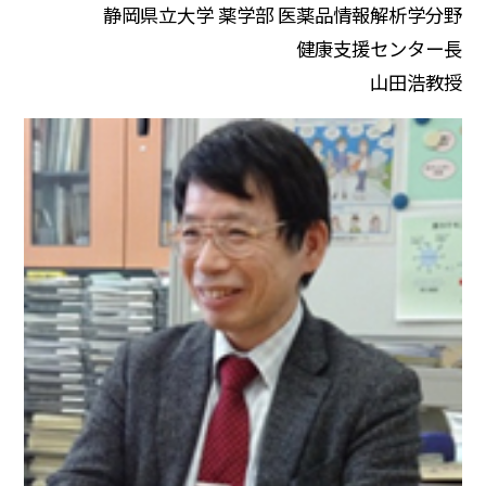
静岡県立大学 薬学部 医薬品情報解析学分野
健康支援センター長
山田浩教授