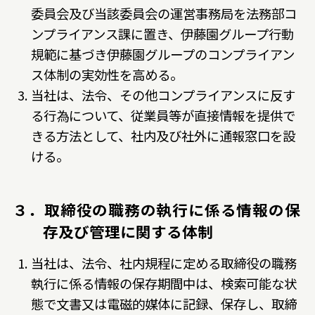
委員会及び当該委員会の運営事務局を法務部コ
ンプライアンス課に置き、伊藤園グループ行動
規範に基づき伊藤園グループのコンプライアン
ス体制の実効性を高める。
当社は、法令、その他コンプライアンスに反す
る行為について、従業員等が直接情報を提供で
きる方法として、社内及び社外に通報窓口を設
ける。
３．取締役の職務の執行に係る情報の保
存及び管理に関する体制
当社は、法令、社内規程に定める取締役の職務
執行に係る情報の保存期間中は、検索可能な状
態で文書又は電磁的媒体に記録、保存し、取締