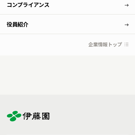
コンプライアンス
役員紹介
企業情報トップ