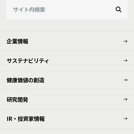
企業情報
サステナビリティ
健康価値の創造
研究開発
IR・投資家情報