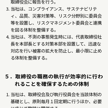
取締役会に報告を行う。
当社は、コンプライアンス、サステナビリテ
ィ、品質、災害対策等、リスク分野別に委員会
等を設置し、リスクマネジメント委員会と連携
を図る体制を整備する。
当社は、不測の事態発生時には、代表取締役社
長を本部長とする対策本部を設置して、迅速な
対応を行い被害の拡大を防止し、最小限に止め
る体制を整備する。
５．取締役の職務の執行が効率的に行わ
れることを確保するための体制
当社は、取締役会及び執行役員会を当該体制の
基礎とし、原則毎月１回定期に行うほか、必要