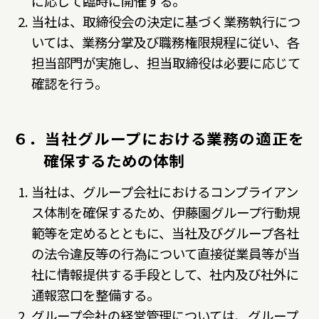
に応じて臨時に開催する。
当社は、取締役会の決定に基づく業務執行につ
いては、業務分掌及び職務権限規程に従い、各
担当部門が実施し、担当取締役は必要に応じて
確認を行う。
６．当社グループにおける業務の適正を
確保するための体制
当社は、グループ会社におけるコンプライアン
ス体制を確保するため、伊藤園グループ行動規
範等を定めるとともに、当社及びグループ各社
の法令違反等の行為について直接従業員等が当
社に情報提供する手段として、社内及び社外に
通報窓口を整備する。
グループ会社の経営管理については、グループ