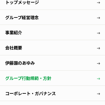
トップメッセージ
グループ経営理念
事業紹介
会社概要
伊藤園のあゆみ
グループ行動規範・方針
コーポレート・ガバナンス