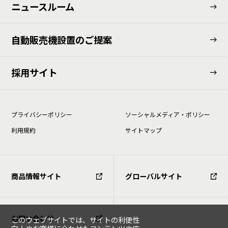
ニュースルーム
⾃動販売機設置のご提案
採用サイト
プライバシーポリシー
ソーシャルメディア・ポリシー
利⽤規約
サイトマップ
商品情報サイト
グローバルサイト
お問い合わせ
このウェブサイトでは、サイトの利便性