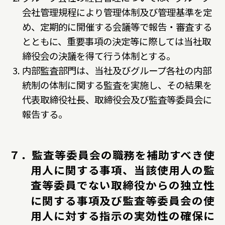
会社管理規程により管理体制及び管理基準を定
め、定期的に開催する会議等で報告・審査する
とともに、重要事項の決定等に際しては当社取
締役会の決議を得て行う体制とする。
内部監査部門は、当社及びグループ各社の内部
統制の体制に関する監査を実施し、その結果を
代表取締役社長、取締役会及び監査等委員会に
報告する。
７．監査等委員会の職務を補助すべき使
用人に関する事項、当該使用人の監
査等委員でない取締役からの独立性
に関する事項及び監査等委員会の使
用人に対する指示の実効性の確保に