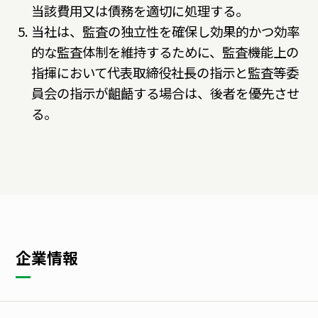
当該費用又は債務を適切に処理する。
当社は、監査の独立性を確保し効果的かつ効率
的な監査体制を維持するために、監査機能上の
指揮において代表取締役社長の指示と監査等委
員会の指示が齟齬する場合は、後者を優先させ
る。
企業情報