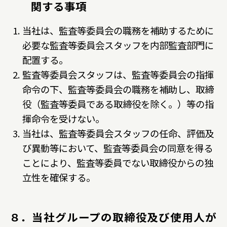
関する事項
当社は、監査等委員会の職務を補助するために
必要な監査等委員会スタッフを内部監査部門に
配置する。
監査等委員会スタッフは、監査等委員会の指揮
命令の下、監査等委員会の職務を補助し、取締
役（監査等委員である取締役を除く。）等の指
揮命令を受けない。
当社は、監査等委員会スタッフの任命、評価及
び異動等において、監査等委員会の同意を得る
ことにより、監査等委員でない取締役からの独
立性を確保する。
８．当社グループの取締役及び使用人が