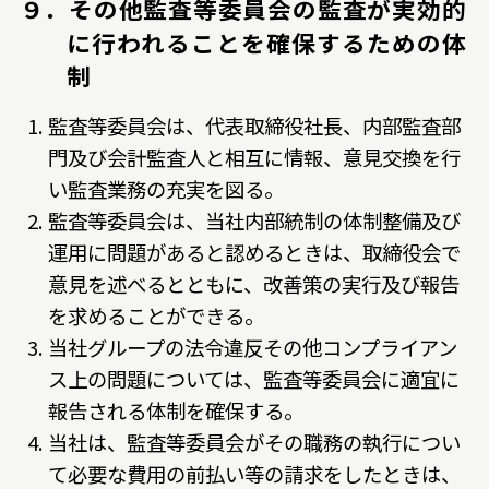
９．その他監査等委員会の監査が実効的
に行われることを確保するための体
制
監査等委員会は、代表取締役社長、内部監査部
門及び会計監査人と相互に情報、意見交換を行
い監査業務の充実を図る。
監査等委員会は、当社内部統制の体制整備及び
運用に問題があると認めるときは、取締役会で
意見を述べるとともに、改善策の実行及び報告
を求めることができる。
当社グループの法令違反その他コンプライアン
ス上の問題については、監査等委員会に適宜に
報告される体制を確保する。
当社は、監査等委員会がその職務の執行につい
て必要な費用の前払い等の請求をしたときは、