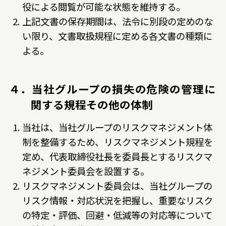
役による閲覧が可能な状態を維持する。
上記文書の保存期間は、法令に別段の定めのな
い限り、文書取扱規程に定める各文書の種類に
よる。
４．当社グループの損失の危険の管理に
関する規程その他の体制
当社は、当社グループのリスクマネジメント体
制を整備するため、リスクマネジメント規程を
定め、代表取締役社長を委員長とするリスクマ
ネジメント委員会を設置する。
リスクマネジメント委員会は、当社グループの
リスク情報・対応状況を把握し、重要なリスク
の特定・評価、回避・低減等の対応等について