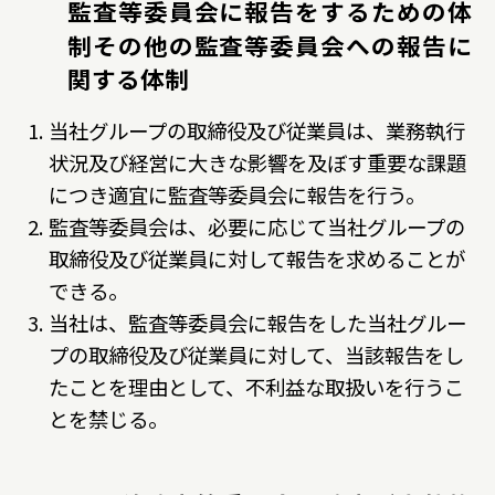
監査等委員会に報告をするための体
制その他の監査等委員会への報告に
関する体制
当社グループの取締役及び従業員は、業務執行
状況及び経営に大きな影響を及ぼす重要な課題
につき適宜に監査等委員会に報告を行う。
監査等委員会は、必要に応じて当社グループの
取締役及び従業員に対して報告を求めることが
できる。
当社は、監査等委員会に報告をした当社グルー
プの取締役及び従業員に対して、当該報告をし
たことを理由として、不利益な取扱いを行うこ
とを禁じる。