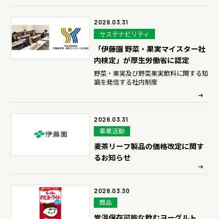
飲料が新登場
2026.03.31
サステナビリティ
「伊藤園 野菜・果実マイスター社
内検定」が厚生労働省に認定
野菜・果実及び野菜果実飲料に関する知
識を発信する社内制度
2026.03.31
事業活動
麦茶リーフ製品の価格改定に関す
るお知らせ
2026.03.30
商品
常温保存可能な飲むヨーグルト