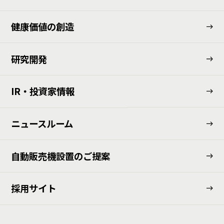
健康価値の創造
研究開発
IR・投資家情報
ニュースルーム
⾃動販売機設置のご提案
採用サイト