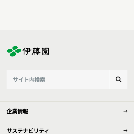
企業情報
サステナビリティ