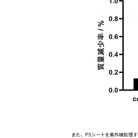
また、PSシートを紫外線処理