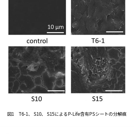
図1 T6-1、 S10、 S15によるP-Life含有PSシートの分解痕