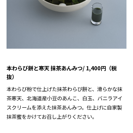
本わらび餅と寒天 抹茶あんみつ/ 1,400円（税
抜）
本わらび粉で仕上げた抹茶わらび餅と、滑らかな抹
茶寒天、北海道産小豆のあんこ、白玉、バニラアイ
スクリームを添えた抹茶あんみつ。仕上げに自家製
抹茶蜜をかけてお召し上がりください。