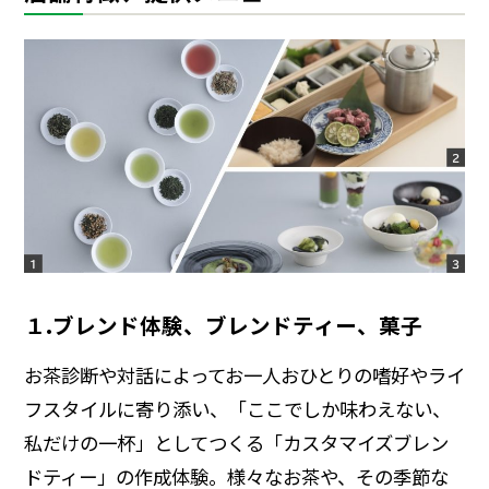
１.ブレンド体験、ブレンドティー、菓子
お茶診断や対話によってお一人おひとりの嗜好やライ
フスタイルに寄り添い、「ここでしか味わえない、
私だけの一杯」としてつくる「カスタマイズブレン
ドティー」の作成体験。様々なお茶や、その季節な