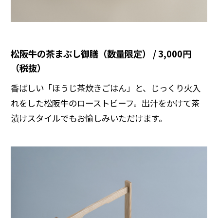
松阪牛の茶まぶし御膳（数量限定） / 3,000円
（税抜）
香ばしい「ほうじ茶炊きごはん」と、じっくり火入
れをした松阪牛のローストビーフ。出汁をかけて茶
漬けスタイルでもお愉しみいただけます。