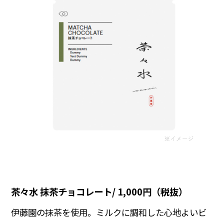
茶々水 抹茶チョコレート/ 1,000円（税抜）
伊藤園の抹茶を使用。ミルクに調和した心地よいビ