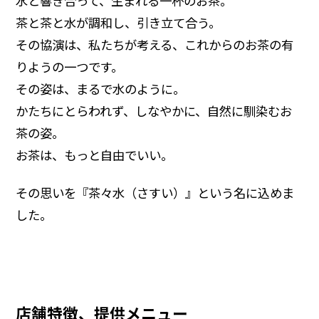
水と響き合って、生まれる一杯のお茶。
茶と茶と水が調和し、引き立て合う。
その協演は、私たちが考える、これからのお茶の有
りようの一つです。
その姿は、まるで水のように。
かたちにとらわれず、しなやかに、自然に馴染むお
茶の姿。
お茶は、もっと自由でいい。
その思いを『茶々水（さすい）』という名に込めま
した。
店舗特徴、提供メニュー