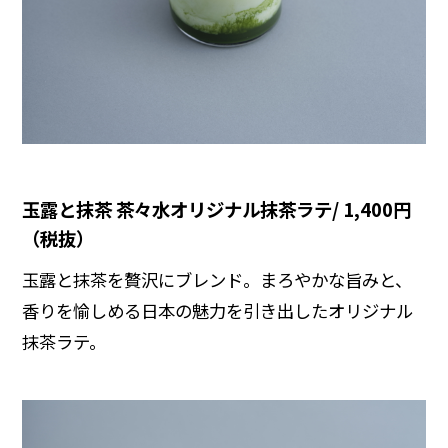
玉露と抹茶 茶々水オリジナル抹茶ラテ/ 1,400円
（税抜）
玉露と抹茶を贅沢にブレンド。まろやかな旨みと、
香りを愉しめる日本の魅力を引き出したオリジナル
抹茶ラテ。