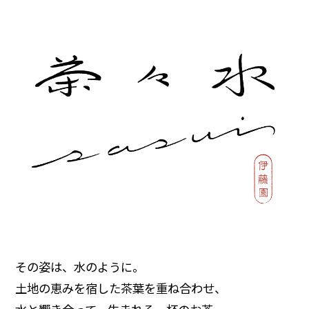
その姿は、水のように。
土地の恵みを宿した茶葉を重ね合わせ、