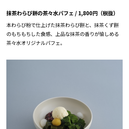
抹茶わらび餅の茶々水パフェ / 1,800円（税抜）
本わらび粉で仕上げた抹茶わらび餅と、抹茶くず餅
のもちもちした食感、上品な抹茶の香りが愉しめる
茶々水オリジナルパフェ。