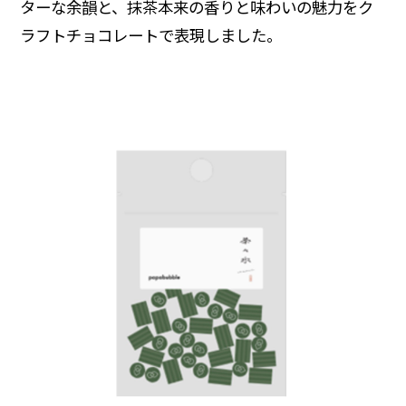
ターな余韻と、抹茶本来の香りと味わいの魅力をク
ラフトチョコレートで表現しました。