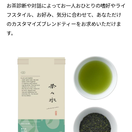
お茶診断や対話によってお一人おひとりの嗜好やライ
フスタイル、お好み、気分に合わせて、あなただけ
のカスタマイズブレンドティーをお求めいただけま
す。