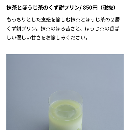
抹茶とほうじ茶のくず餅プリン/ 850円（税抜）
もっちりとした食感を愉しむ抹茶とほうじ茶の２層
くず餅プリン。抹茶のほろ苦さと、ほうじ茶の香ば
しい優しい甘さをお愉しみください。