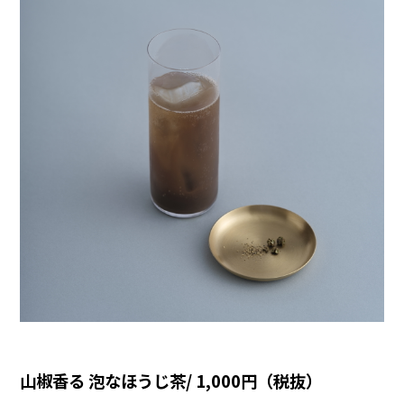
山椒香る 泡なほうじ茶/ 1,000円（税抜）