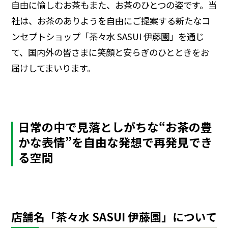
自由に愉しむお茶もまた、お茶のひとつの姿です。当
社は、お茶のありようを自由にご提案する新たなコ
ンセプトショップ「茶々水 SASUI 伊藤園」を通じ
て、国内外の皆さまに笑顔と安らぎのひとときをお
届けしてまいります。
日常の中で見落としがちな“お茶の豊
かな表情”を自由な発想で再発見でき
る空間
店舗名「茶々水 SASUI 伊藤園」について