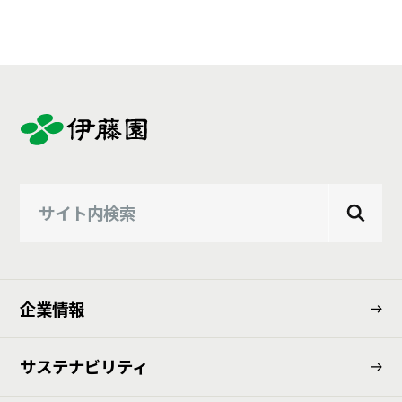
企業情報
サステナビリティ