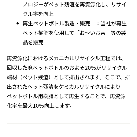
ノロジーがペット残渣を再資源化し、リサイ
クル率を向上
再生ペットボトル製造・販売 ：当社が再生
ペット樹脂を使用して「お〜いお茶」等の製
品を販売
再資源化におけるメカニカルリサイクル工程では、
回収した廃ペットボトルのおよそ20％がリサイクル
端材（ペット残渣）として排出されます。そこで、排
出されたペット残渣をケミカルリサイクルにより
ペットボトル用樹脂として再生することで、再資源
化率を最大10％向上します。