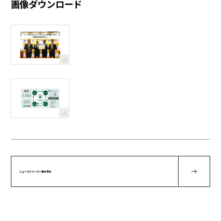
画像ダウンロード
ニュースリリース一覧を見る