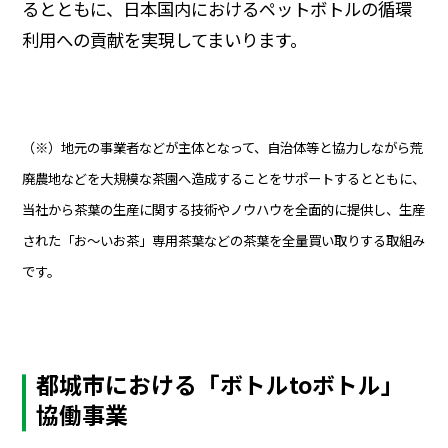
るとともに、日本国内におけるペットボトルの循環
利用への貢献を実現してまいります。
（※）地元の事業者などが主体となって、自治体等と協力しながら荒
廃農地などを大規模な茶園へ造成することをサポートするとともに、
当社から茶葉の生産に関する技術やノウハウを全面的に提供し、生産
された「お～いお茶」専用茶葉などの茶葉を全量買い取りする取組み
です。
都城市における「ボトルtoボトル」
協働事業