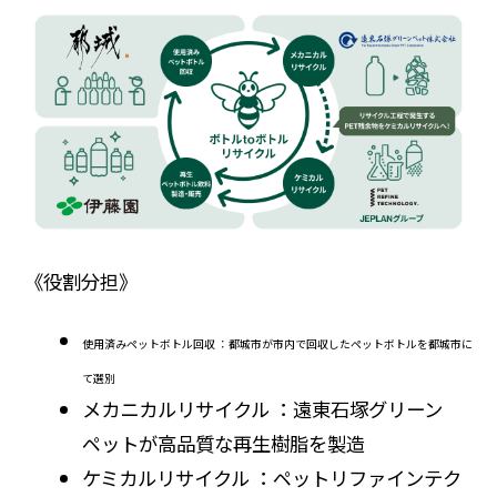
《役割分担》
使用済みペットボトル回収 ：都城市が市内で回収したペットボトルを都城市に
て選別
メカニカルリサイクル ：遠東石塚グリーン
ペットが高品質な再生樹脂を製造
ケミカルリサイクル ：ペットリファインテク