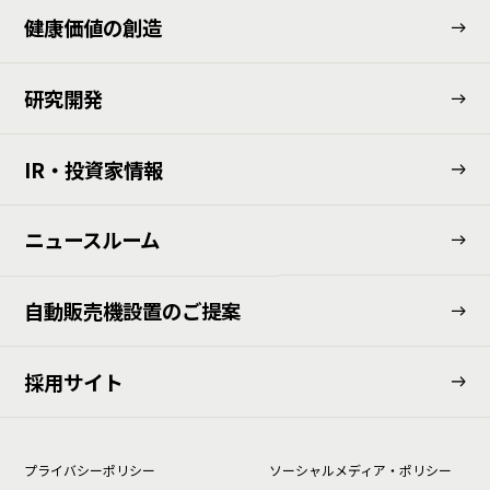
健康価値の創造
研究開発
IR・投資家情報
ニュースルーム
⾃動販売機設置のご提案
採用サイト
プライバシーポリシー
ソーシャルメディア・ポリシー