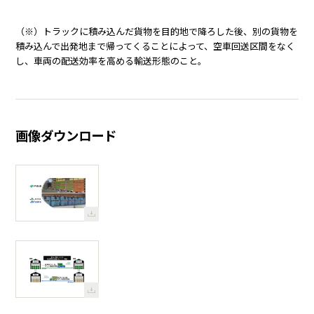
（※）トラックに積み込んだ貨物を目的地で降ろした後、別の貨物を
積み込んで出発地まで帰ってくることによって、空車回送区間をなく
し、車両の配送効率を高める輸送形態のこと。
画像ダウンロード