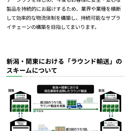
製品を持続的にお届けするため、業界や業種を横断
して効率的な物流体制を構築し、持続可能なサプラ
イチェーンの構築を目指してまいります。
新潟・関東における「ラウンド輸送」の
スキームについて