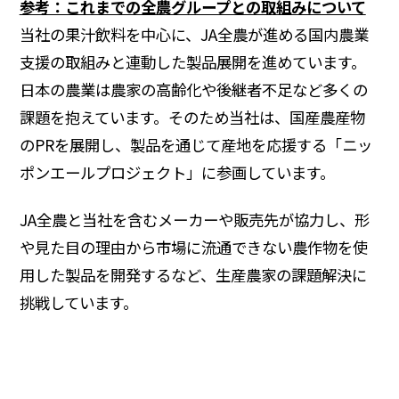
参考：これまでの全農グループとの取組みについて
当社の果汁飲料を中心に、JA全農が進める国内農業
支援の取組みと連動した製品展開を進めています。
日本の農業は農家の高齢化や後継者不足など多くの
課題を抱えています。そのため当社は、国産農産物
のPRを展開し、製品を通じて産地を応援する「ニッ
ポンエールプロジェクト」に参画しています。
JA全農と当社を含むメーカーや販売先が協力し、形
や見た目の理由から市場に流通できない農作物を使
用した製品を開発するなど、生産農家の課題解決に
挑戦しています。