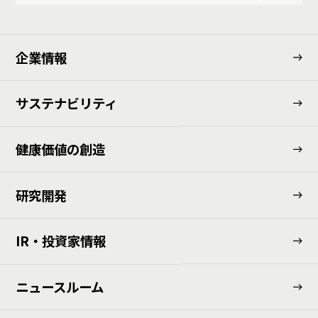
企業情報
サステナビリティ
健康価値の創造
研究開発
IR・投資家情報
ニュースルーム