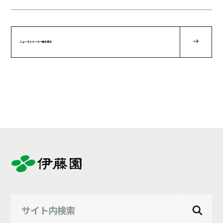
ニュースリリース一覧を見る