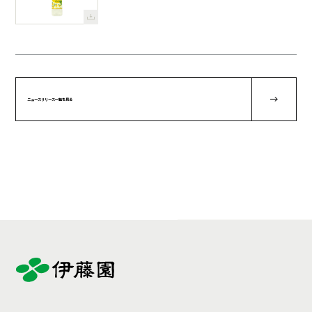
ニュースリリース一覧を見る