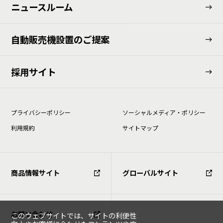
ニュースルーム
⾃動販売機設置のご提案
採用サイト
プライバシーポリシー
ソーシャルメディア・ポリシー
利⽤規約
サイトマップ
商品情報サイト
グローバルサイト
お問い合わせ
このウェブサイトでは、サイトの利便性