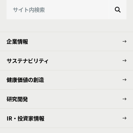
企業情報
サステナビリティ
健康価値の創造
研究開発
IR・投資家情報