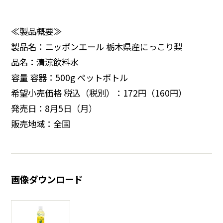
≪製品概要≫
製品名：ニッポンエール 栃木県産にっこり梨
品名：清涼飲料水
容量 容器：500g ペットボトル
希望小売価格 税込（税別）：172円（160円）
発売日：8月5日（月）
販売地域：全国
画像ダウンロード