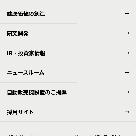
健康価値の創造
研究開発
IR・投資家情報
ニュースルーム
⾃動販売機設置のご提案
採用サイト