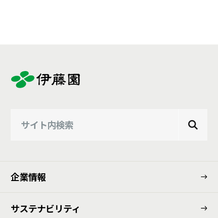
企業情報
サステナビリティ