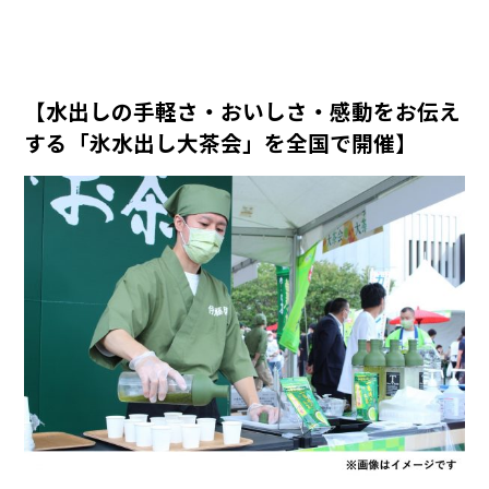
【水出しの手軽さ・おいしさ・感動をお伝え
する「氷水出し大茶会」を全国で開催】