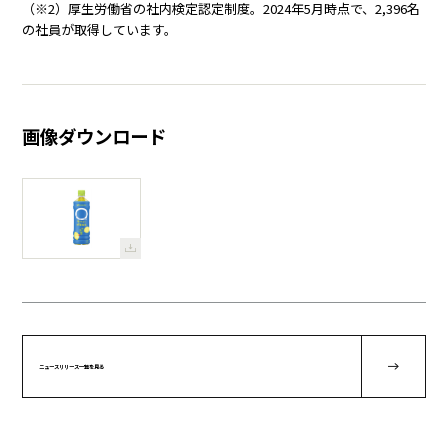
（※2）厚生労働省の社内検定認定制度。2024年5月時点で、2,396名
の社員が取得しています。
画像ダウンロード
ニュースリリース一覧を見る