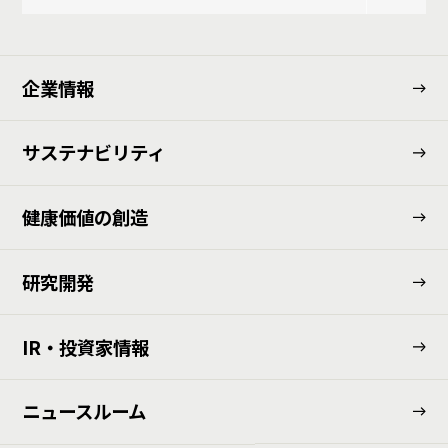
企業情報
サステナビリティ
健康価値の創造
研究開発
IR・投資家情報
ニュースルーム