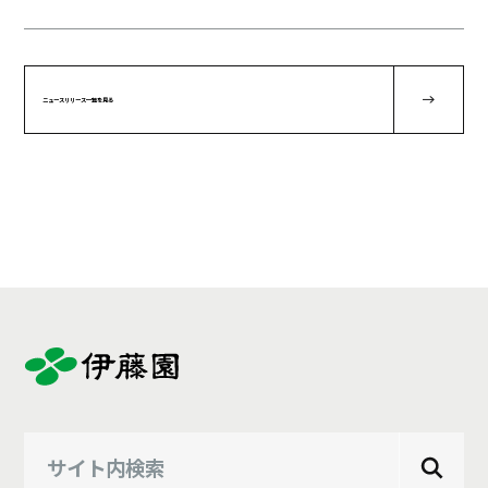
ニュースリリース一覧を見る