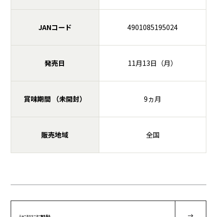
JANコード
4901085195024
発売日
11月13日（月）
賞味期間 （未開封）
9ヵ月
販売地域
全国
ニュースリリース一覧を見る