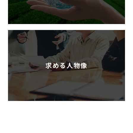
求める人物像