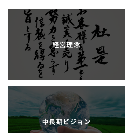
経営理念
中長期ビジョン