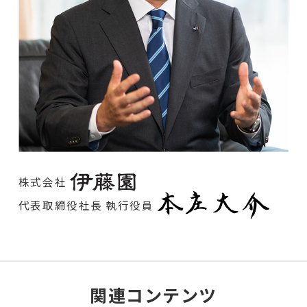
株式会社
代表取締役社長 執行役員
関連コンテンツ