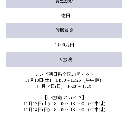
賞金総額
1億円
優勝賞金
1,800万円
TV放映
テレビ朝日系全国24局ネット
11月13日(土) 14:30～15:25（生中継）
11月14日(日) 16:00～17:25
【CS放送 スカイ A】
11月13日(土) 8：00～13：00 （生中継)
11月14日(日) 8：00～13：00 （生中継)