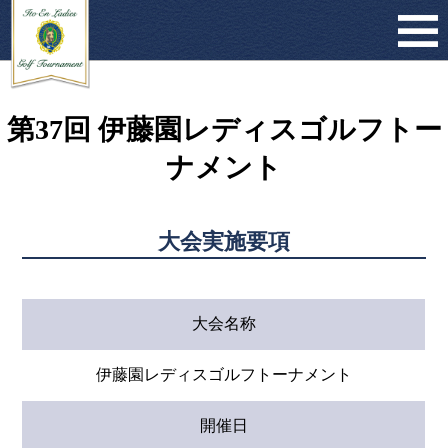
第37回 伊藤園レディスゴルフトー
ナメント
大会実施要項
大会名称
伊藤園レディスゴルフトーナメント
開催日