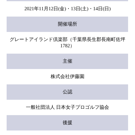
2021年11月12日(金)・13日(土)・14日(日)
開催場所
グレートアイランド倶楽部（千葉県長生郡長南町佐坪
1782）
主催
株式会社伊藤園
公認
一般社団法人 日本女子プロゴルフ協会
後援