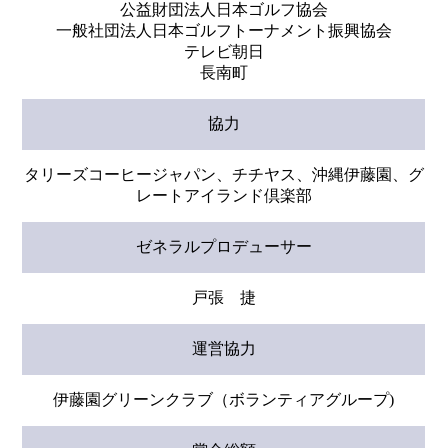
公益財団法人日本ゴルフ協会
一般社団法人日本ゴルフトーナメント振興協会
テレビ朝日
長南町
協力
タリーズコーヒージャパン、チチヤス、沖縄伊藤園、グ
レートアイランド倶楽部
ゼネラルプロデューサー
戸張 捷
運営協力
伊藤園グリーンクラブ（ボランティアグループ)