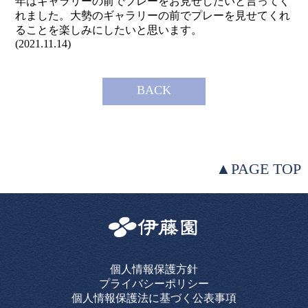
年はギャラリーの前でプレーをお見せしたいと言ってく
れました。大勢のギャラリーの前でプレーを見せてくれ
ることを楽しみにしたいと思います。
(2021.11.14)
BACK
▲PAGE TOP
個人情報保護方針
プライバシーポリシー
個人情報保護法に基づく公表事項